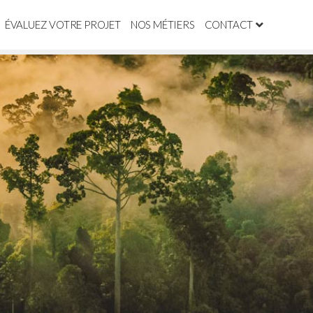
ÉVALUEZ VOTRE PROJET
NOS MÉTIERS
CONTACT