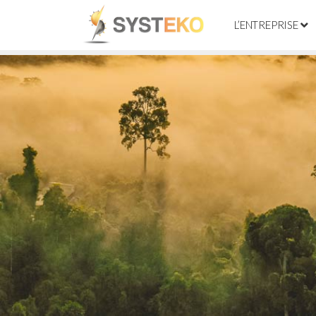
L’ENTREPRISE