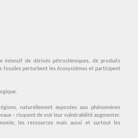
ge intensif de dérivés pétrochimiques, de produits
 fossiles perturbent les écosystèmes et participent
ogique.
égions, naturellement exposées aux phénomènes
eaux – risquent de voir leur vulnérabilité augmenter.
onomie, les ressources mais aussi et surtout les