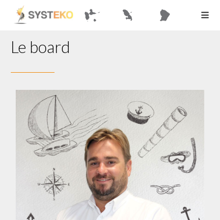
Le board