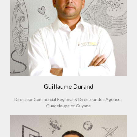
Guillaume Durand
Directeur Commercial Régional & Directeur des Agences
Guadeloupe et Guyane