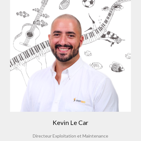
Kevin Le Car
Directeur Exploitation et Maintenance