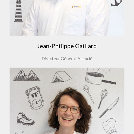
Jean-Philippe Gaillard
Directeur Général, Associé