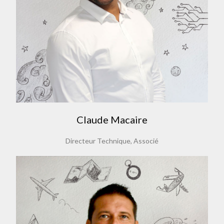
Claude Macaire
Directeur Technique, Associé