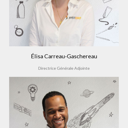
Élisa Carreau-Gaschereau
Directrice Générale Adjointe