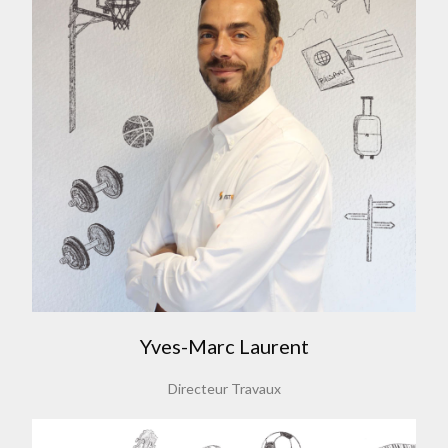
Yves-Marc Laurent
Directeur Travaux